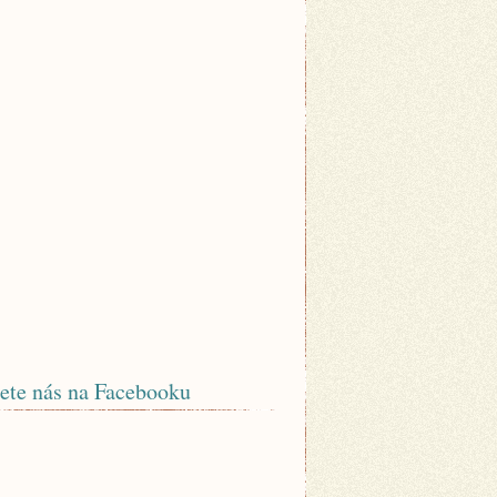
ete nás na Facebooku