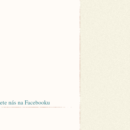
ete nás na Facebooku