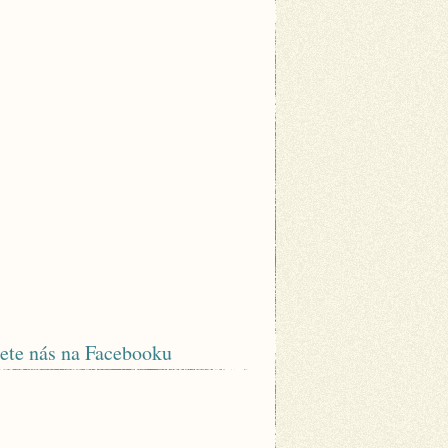
ete nás na Facebooku