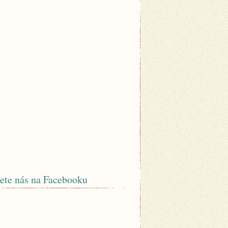
ete nás na Facebooku