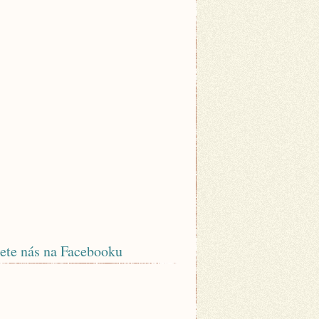
ete nás na Facebooku