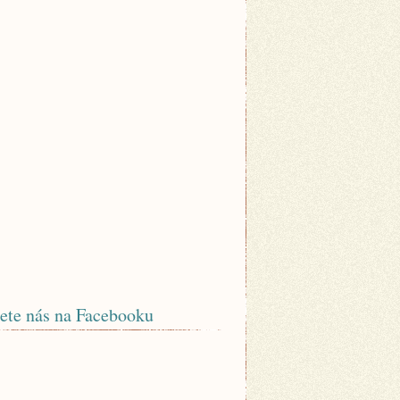
ete nás na Facebooku