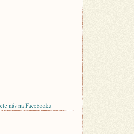
ete nás na Facebooku