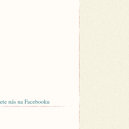
ete nás na Facebooku