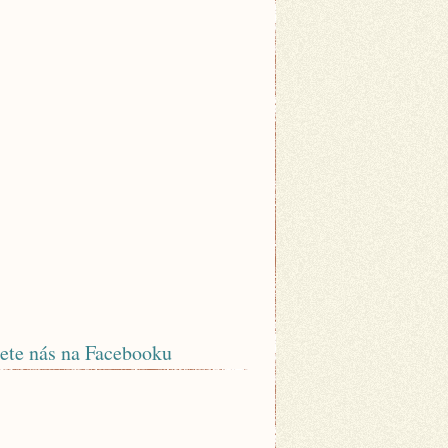
ete nás na Facebooku