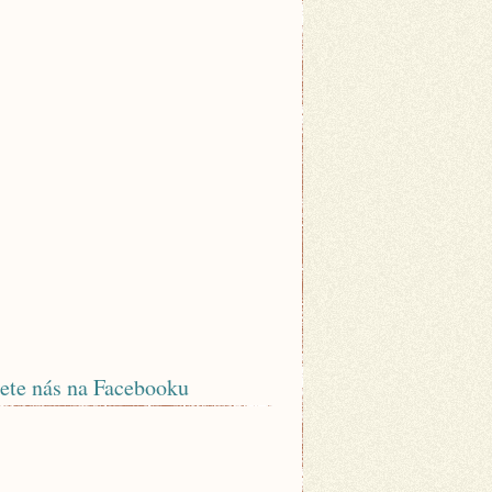
ete nás na Facebooku